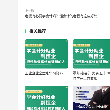
上一篇
老板有必要学会计吗？懂会计的老板有这些好处！
相关推荐
工业企业全盘账学习资料
零基础会计实务班｜30
时学完上岗做账