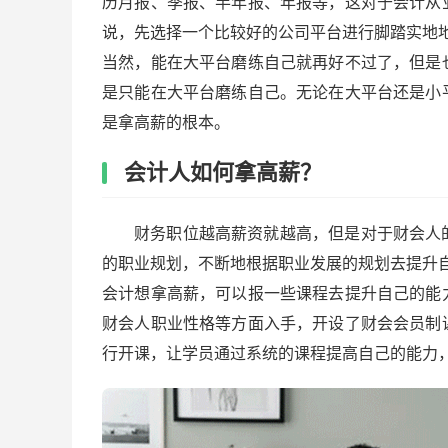
历月报、季报、半年报、年报等，这对于会计从
说，先选择一个比较好的公司平台进行脚踏实地
当然，能在大平台磨练自己就再好不过了，但是
是只能在大平台磨练自己。无论在大平台还是小
是拿高薪的根本。
会计人如何拿高薪？
财务职位越高薪资就越高，但是对于财会人
的职业规划，不断地根据职业发展的规划去提升
会计想拿高薪，可以报一些课程去提升自己的能
财会人职业性格等方面入手，开设了财会会员制
行开课，让学员通过系统的课程提高自己的能力