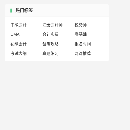
热门标签
中级会计
注册会计师
税务师
CMA
会计实操
零基础
初级会计
备考攻略
报名时间
考试大纲
真题练习
网课推荐