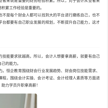
业者来说是重要的财务经验积累。所以，对于会计从业者来
地积累工作经验是重要的。
也不是每个财会人都可以找到大的平台进行磨练自己，也不
平台都要有自己职业发展的规划，不断提升自己能力，这才
的技能要求就越高，所以，会计人想要拿高薪，就要有自己
自己的能力。
力。恒企教育围绕财会行业发展趋势、财会岗位技能需求、
课程，围绕会计实操、会计考证、会计经理人素质等方面进
，助力学员升职拿高薪！