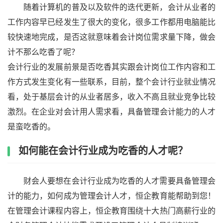
随着计算机的普及以及软件的迭代更新，会计从业者的
工作内容早已经发生了很大的变化，很多工作都用电脑能比
较快速地完成，是否这就意味着会计岗位需求量下降，做会
计不那么吃香了呢？
会计行业的发展前景是否吃香其实跟会计岗位工作内容和工
作方式发生变化有一些联系，目前，整个会计行业就业情况
看，处于基层会计的从业者居多，收入不高且就业竞争比较
激烈。在企业对会计用人需求看，具备管理会计能力的人才
是蛮吃香的。
如何能在会计行业成为吃香的人才呢？
财会人要想在会计行业成为吃香的人才需要具备管理会
计的能力，如何成为管理会计人才，恒企教育能帮助到您！
在管理会计课程内容上，恒企教育围绕十大热门高薪行业的