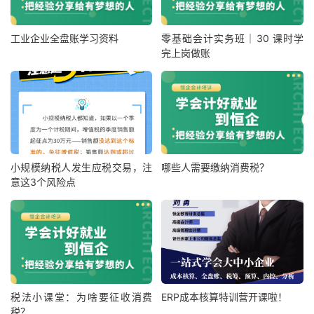
工业企业全盘账学习资料
零基础会计实务班｜30 课时学
完上岗做账
小规模纳税人发生应税交易，注
哪些人需要缴纳消费税？
意这3个风险点
税法小课堂：为啥要征收消费
ERP成本核算特训营开课啦！
税？