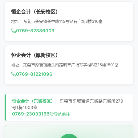
恒企会计（长安校区）
地址：东莞市长安镇长中路115号钻石广场3楼310室
0769-82386009
恒企会计（厚街校区）
地址：东莞市厚街镇康乐南路明丰广场写字楼B座15楼1501室
0769-81221096
恒企会计（东城校区）
东莞市东城街道东城路东城段279
号1栋1003室
0769-23033166
导航前往