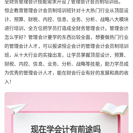
全财务管理会计技能需求开设了管理会计会员制培训班。
恒企教育管理会计会员制培训班针对十大热门行业从顶层设
计、预算、财税、内控、信息、业务、分析、战略八大模块
进行培训，全方位把学员打造成全财务管理会计。管理会计
怎么学好？管理会计要学的东西比较全面，想要做热门行业
的管理会计人才，可以报读恒企会计的管理会计会员制培训
班，从十大行业的实操出发，让学员掌握顶层设计、预算、
财税、内控、信息、业务、分析、战略等技能，助力学员成
为优秀的管理会计人才，能在财会行业有好的发展和高的收
入！