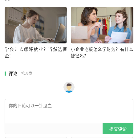
学会计去哪好就业？当然选恒
小企业老板怎么学财务？有什么
企！
捷径吗？
评论
抢沙发
提交评论