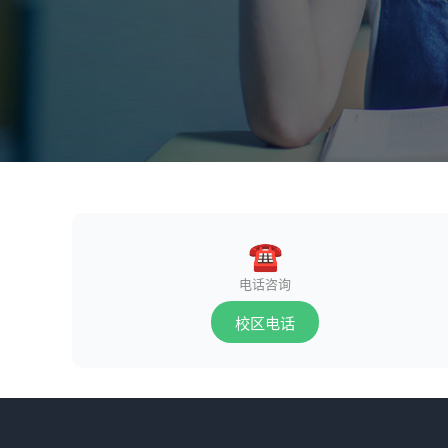
☎
电话咨询
校区电话