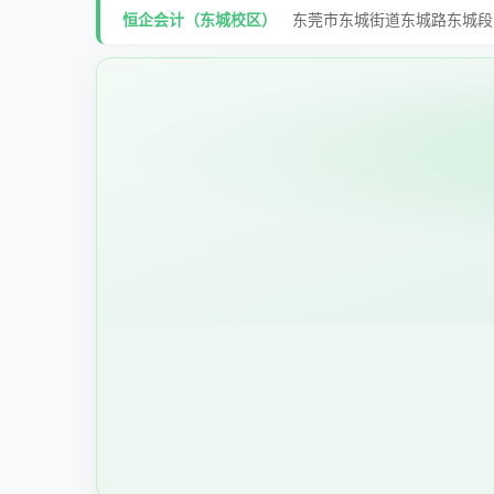
恒企会计（东城校区）
东莞市东城街道东城路东城段27