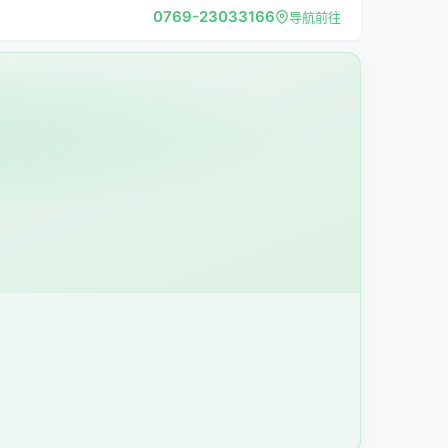
0769-23033166
导航前往