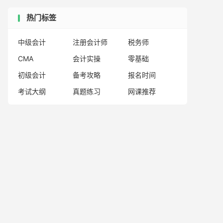
热门标签
中级会计
注册会计师
税务师
CMA
会计实操
零基础
初级会计
备考攻略
报名时间
考试大纲
真题练习
网课推荐