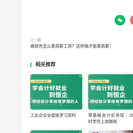

上一篇
做财务怎么拿高薪工资？这样做才能拿高薪！
相关推荐
工业企业全盘账学习资料
零基础会计实务班｜30
时学完上岗做账