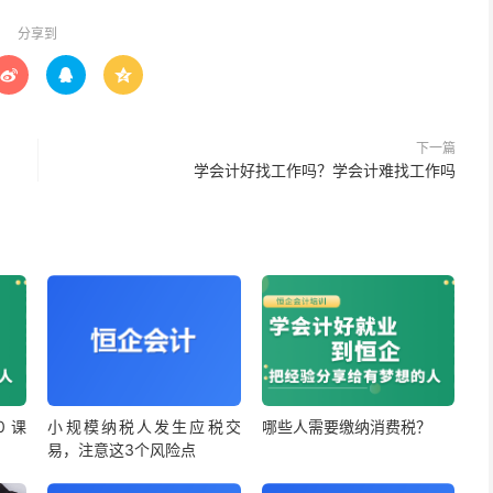
分享到



下一篇
学会计好找工作吗？学会计难找工作吗
 课
小规模纳税人发生应税交
哪些人需要缴纳消费税？
易，注意这3个风险点