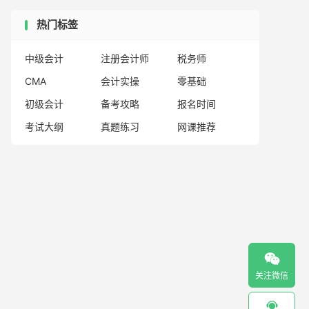
热门标签
中级会计
注册会计师
税务师
CMA
会计实操
零基础
初级会计
备考攻略
报名时间
考试大纲
真题练习
网课推荐

关注微信
