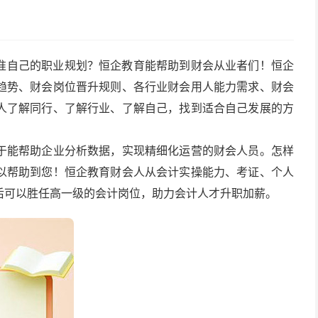
准自己的职业规划？恒企教育能帮助到财会从业者们！恒企
趋势、财会岗位晋升规则、各行业财会用人能力需求、财会
人了解同行、了解行业、了解自己，找到适合自己发展的方
于能帮助企业分析数据，实现精细化运营的财会人员。怎样
以帮助到您！恒企教育财会人从会计实操能力、考证、个人
后可以胜任高一级的会计岗位，助力会计人才升职加薪。