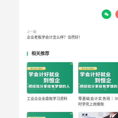

上一篇
企业老板学会计怎么样？当然好！
相关推荐
工业企业全盘账学习资料
零基础会计实务班｜30
时学完上岗做账