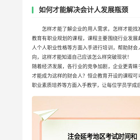
如何才能解决会计人发展瓶颈
怎样才能了解企业的用人需求，怎样才能找
教育有职业规划的课程，课程主要围绕行业发展
人个人职业性格等方面入手进行培训，帮助财会
向，这样才能知道自己应该怎么样突破现状！
随着经济发展，各行业的竞争加剧，企业更青睐
才能成为这样的财会人？恒企教育开设的课程可
职业素质培养等方面入手教学，让每位学员学成