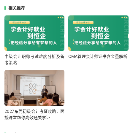
相关推荐
中级会计职称考试难度分析及备
CMA管理会计师证书含金量解析
考策略
2027东莞初级会计考证攻略，面
授课堂帮你高效通关拿证