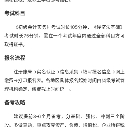
考试科目
《初级会计实务》考试时长105分钟，《经济法基础》
考试时长75分钟。需在一个考试年度内通过全部科目方可
取得证书。
报名流程
注册账号→实名认证→信息采集→填写报名信息→网上
缴费→打印报名表。各地区具体报名起始时间由省级考试管
理机构确定，缴费截止时间统一。
备考攻略
建议提前3-6个月备考，分基础、强化、冲刺三个阶
段。多做真题，重点攻克资产、负债、增值税、企业所得税