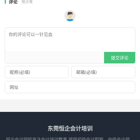
评论
抢沙发
提交评论
东莞恒企会计培训
恒企会计网校专注会计培训教育,提供初级会计职称、中级会计师、