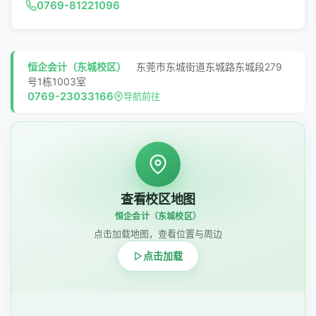
0769-81221096
恒企会计（东城校区）
东莞市东城街道东城路东城段279
号1栋1003室
0769-23033166
导航前往
查看校区地图
恒企会计（东城校区）
点击加载地图，查看位置与周边
点击加载