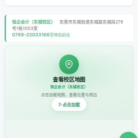
恒企会计（东城校区）
东莞市东城街道东城路东城段279
号1栋1003室
0769-23033166
导航前往
查看校区地图
恒企会计（东城校区）
点击加载地图，查看位置与周边
点击加载