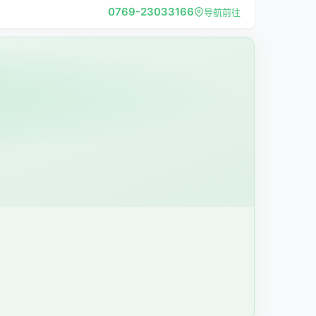
0769-23033166
导航前往